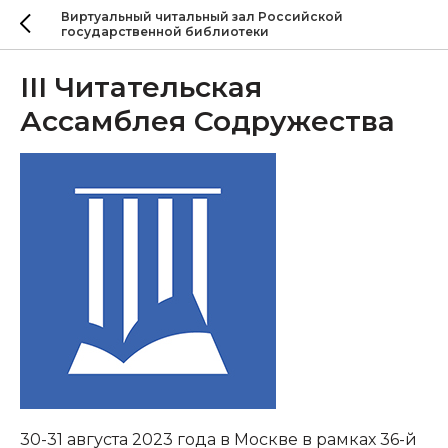
Виртуальный читальный зал Российской
государственной библиотеки
III Читательская
Ассамблея Содружества
30-31 августа 2023 года в Москве в рамках 36-й