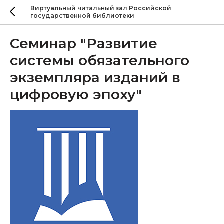
Виртуальный читальный зал Российской
государственной библиотеки
Семинар "Развитие
системы обязательного
экземпляра изданий в
цифровую эпоху"