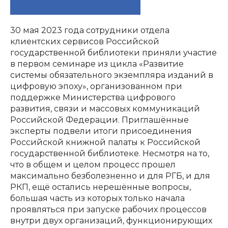
30 мая 2023 года сотрудники отдела
клиентских сервисов Российской
государственной библиотеки приняли участие
в первом семинаре из цикла «Развитие
системы обязательного экземпляра изданий в
цифровую эпоху», организованном при
поддержке Министерства цифрового
развития, связи и массовых коммуникаций
Российской Федерации. Приглашённые
эксперты подвели итоги присоединения
Российской книжной палаты к Российской
государственной библиотеке. Несмотря на то,
что в общем и целом процесс прошел
максимально безболезненно и для РГБ, и для
РКП, ещё остались нерешённые вопросы,
большая часть из которых только начала
проявляться при запуске рабочих процессов
внутри двух организаций, функционирующих