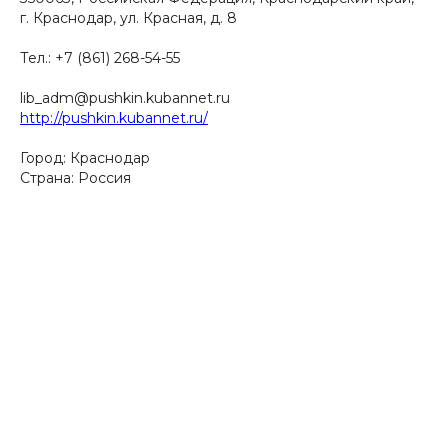
г. Краснодар, ул. Красная, д. 8
Тел.: +7 (861) 268-54-55
lib_adm@pushkin.kubannet.ru
http://pushkin.kubannet.ru/
Город: Краснодар
Страна: Россия