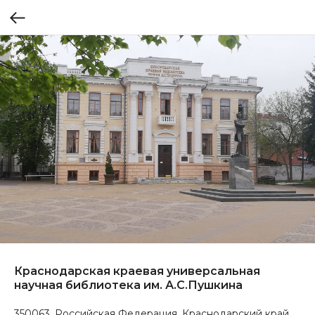
Краснодарская краевая универсальная
научная библиотека им. А.С.Пушкина
350063, Российская Федерация, Краснодарский край,