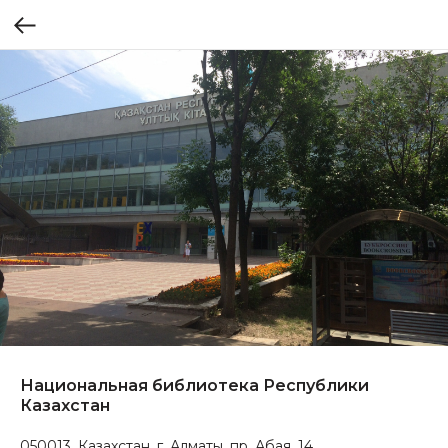
Национальная библиотека Республики
Казахстан
050013, Казахстан, г. Алматы, пр. Абая, 14