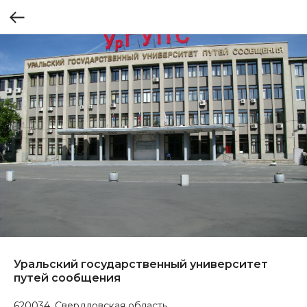
Уральский государственный университет
путей сообщения
620034, Свердловская область,