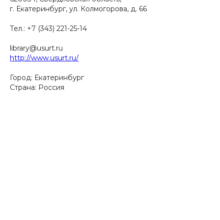
г. Екатеринбург, ул. Колмогорова, д. 66
Тел.: +7 (343) 221-25-14
library@usurt.ru
http://www.usurt.ru/
Город: Екатеринбург​
Страна: Россия